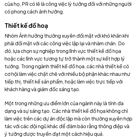
của họ, PR có lẽ là công việc lý tưởng đối với những người
có phong cách ảnh hưởng.
Thiết kế đồ hoạ
Nhóm Ảnh hưởng thường xuyên đối mặt với khó khăn khi
phải đối mặt với các công việc lặp lại và nhàm chán. Do
đó, lựa chọn sự nghiệp trong lĩnh vực thiết kế đồ họa
hoặc các lĩnh vực tương tự trở thành một sự kết hợp lý
tưởng. Trong ngành thiết kế đồ họa, các nhà thiết kế có
cơ hội làm việc chặt chẽ với nhiều bộ phận khác nhau như
tiếp thị, thiết kế sản phẩm, hoặc làm việc trực tiếp với
khách hàng và giám đốc sáng tạo.
Một trong những ưu điểm lớn của ngành này là tính đa
dạng và sự sáng tạo. Các nhà thiết kế đồ họa không chỉ
làm việc trên các dự án độc lập mà còn thường xuyên hợp
tác với các đội ngũ khác để đảm bảo rằng thông điệp và
ý tưởng được truyền đạt một cách hiệu quả.