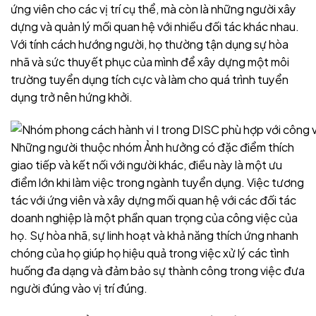
ứng viên cho các vị trí cụ thể, mà còn là những người xây
dựng và quản lý mối quan hệ với nhiều đối tác khác nhau.
Với tính cách hướng người, họ thường tận dụng sự hòa
nhã và sức thuyết phục của mình để xây dựng một môi
trường tuyển dụng tích cực và làm cho quá trình tuyển
dụng trở nên hứng khởi.
Những người thuộc nhóm Ảnh hưởng có đặc điểm thích
giao tiếp và kết nối với người khác, điều này là một ưu
điểm lớn khi làm việc trong ngành tuyển dụng. Việc tương
tác với ứng viên và xây dựng mối quan hệ với các đối tác
doanh nghiệp là một phần quan trọng của công việc của
họ. Sự hòa nhã, sự linh hoạt và khả năng thích ứng nhanh
chóng của họ giúp họ hiệu quả trong việc xử lý các tình
huống đa dạng và đảm bảo sự thành công trong việc đưa
người đúng vào vị trí đúng.