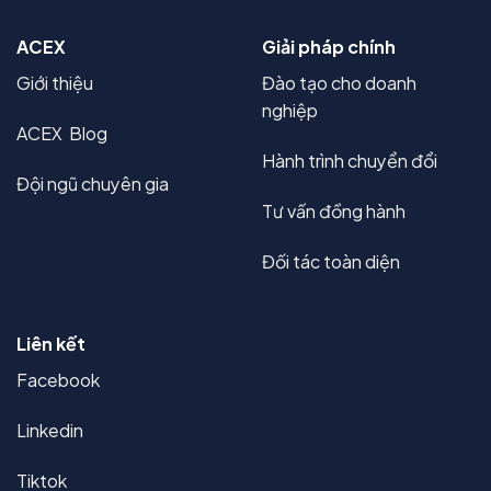
ACEX
Giải pháp chính
Giới thiệu
Đào tạo cho doanh
nghiệp
ACEX Blog
Hành trình chuyển đổi
Đội ngũ chuyên gia
Tư vấn đồng hành
Đối tác toàn diện
Liên kết
Facebook
Linkedin
Tiktok