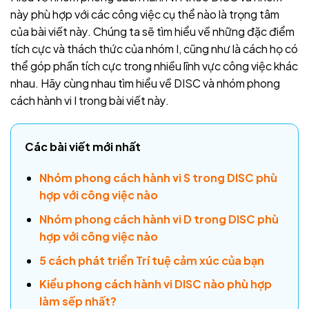
này phù hợp với các công việc cụ thể nào là trọng tâm
của bài viết này. Chúng ta sẽ tìm hiểu về những đặc điểm
tích cực và thách thức của nhóm I, cũng như là cách họ có
thể góp phần tích cực trong nhiều lĩnh vực công việc khác
nhau. Hãy cùng nhau tìm hiểu về DISC và nhóm phong
cách hành vi I trong bài viết này.
Các bài viết mới nhất
Nhóm phong cách hành vi S trong DISC phù
hợp với công việc nào
Nhóm phong cách hành vi D trong DISC phù
hợp với công việc nào
5 cách phát triển Trí tuệ cảm xúc của bạn
Kiểu phong cách hành vi DISC nào phù hợp
làm sếp nhất?