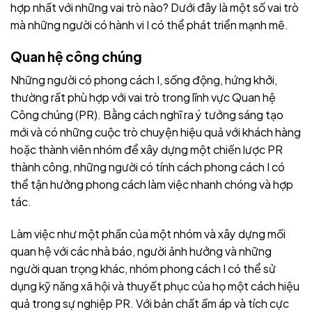
hợp nhất với những vai trò nào? Dưới đây là một số vai trò
mà những người có hành vi I có thể phát triển mạnh mẽ.
Quan hệ công chúng
Những người có phong cách I, sống động, hứng khởi,
thường rất phù hợp với vai trò trong lĩnh vực Quan hệ
Công chúng (PR). Bằng cách nghĩ ra ý tưởng sáng tạo
mới và có những cuộc trò chuyện hiệu quả với khách hàng
hoặc thành viên nhóm để xây dựng một chiến lược PR
thành công, những người có tính cách phong cách I có
thể tận hưởng phong cách làm việc nhanh chóng và hợp
tác.
Làm việc như một phần của một nhóm và xây dựng mối
quan hệ với các nhà báo, người ảnh hưởng và những
người quan trọng khác, nhóm phong cách I có thể sử
dụng kỹ năng xã hội và thuyết phục của họ một cách hiệu
quả trong sự nghiệp PR. Với bản chất ấm áp và tích cực