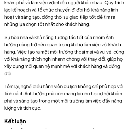
khám phá và làm việc với nhiều người khác nhau. Quy trình
lập kế hoạch và tổ chức chuyến đi đòi hỏi khả năng linh
hoạt và sáng tạo, đồng thời sự giao tiếp tốt để tìm ra
những lựa chọn tốt nhất cho khách hàng.
Sự hòa nhã và khả năng tương tác tốt của nhóm Ảnh
hưởng càng trở nên quan trọng khi họ làm việc với khách
hàng. Việc tạo ra một môi trường thoải mái và vui vẻ, cùng
với khả năng thích nghi nhanh chóng với thay đổi, giúp họ
xây dựng mối quan hệ mạnh mẽ với khách hàng và đồng
đội.
Tóm lại, nghề điều hành viên du lịch không chỉ phù hợp với
tính cách Ảnh hưởng mà còn mang lại cho họ cơ hội khám
phá và sáng tạo trong một môi trường làm việc đầy năng
lượng và tích cực.
Kết luận