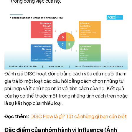
trong công việc của họ.
Đánh giá DISC hoạt động bằng cách yêu cầu người tham
gia trả lời một loạt các câu hỏi bằng cách chọn những từ
phù hợp và ít phù hợp nhất với tính cách của họ. Kết quả
của họ có thể thuộc một trong những tính cách trên hoặc
là sự kết hợp của nhiều loại.
Đọc thêm:
​​
DISC Flow là gì? Tất cả những gì bạn cần biết
Đặc điểm của nhóm hành vi Influence (Ảnh