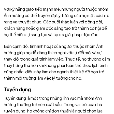
Với kỹ năng giao tiếp mạnh mẽ, những người thuộc nhóm
Ảnh hưởng có thể truyền đạt ý tưởng của họ một cách rõ
ràng và thuyết phục. Các buổi thảo luận với đồng đội,
khách hàng hoặc giám đốc sáng tạo trở thành cơ hội để
họ thể hiện sự sáng tạo và tạo ra giải pháp độc đáo.
Bên cạnh đó, tính linh hoạt của người thuộc nhóm Ảnh
hưởng giúp họ dễ dàng thích nghi với sự đổi mới và sự
thay đổi trong quá trình làm việc. Thực tế, họ thường cảm
thấy hứng thú hơn khi không phải tuân thủ theo lịch trình
cứng nhắc, điều này làm cho ngành thiết kế đồ họa trở
thành môi trường làm việc lý tưởng cho họ.
Tuyển dụng
Tuyển dụng là một trong những lĩnh vực mà nhóm Ảnh
hưởng thường trở nên xuất sắc. Trong vai trò của nhà
tuyển dụng, họ không chỉ đơn thuần là người chọn lựa