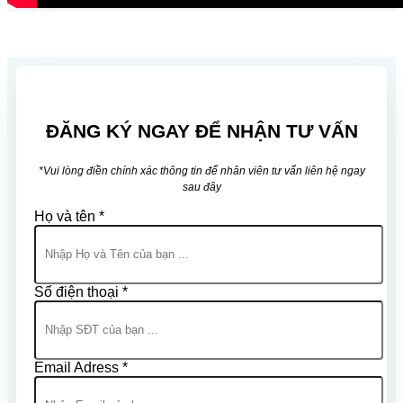
ĐĂNG KÝ NGAY ĐỂ NHẬN TƯ VẤN
*Vui lòng điền chính xác thông tin để nhân viên tư vấn liên hệ ngay
sau đây
Họ và tên *
Số điện thoại *
Email Adress *