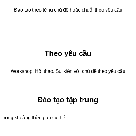
Đào tạo theo từng chủ đề hoặc chuỗi theo yêu cầu
Theo yêu cầu
Workshop, Hội thảo, Sự kiện với chủ đề theo yêu cầu
Đào tạo tập trung
trong khoảng thời gian cụ thể