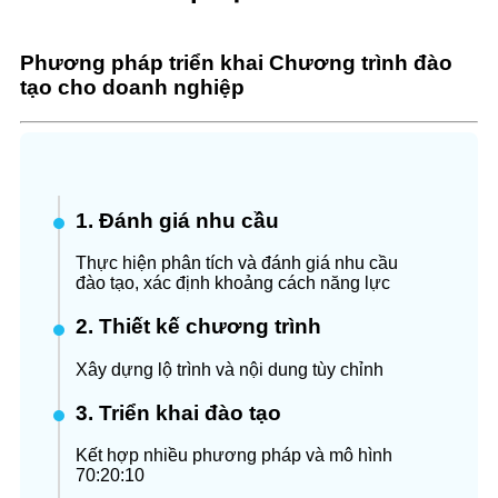
Phương pháp triển khai Chương trình đào
tạo cho doanh nghiệp
1. Đánh giá nhu cầu
Thực hiện phân tích và đánh giá nhu cầu
đào tạo,
xác định khoảng cách năng lực
2. Thiết kế chương trình
Xây dựng lộ trình và nội dung tùy chỉnh
3. Triển khai đào tạo
Kết hợp nhiều phương pháp và mô hình
70:20:10