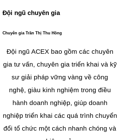
Đội ngũ chuyên gia
Chuyên gia Trần Thị Thu Hồng
Đội ngũ ACEX bao gồm các chuyên
gia tư vấn, chuyên gia triển khai và kỹ
sư giải pháp vững vàng về công
nghệ, giàu kinh nghiệm trong điều
hành doanh nghiệp, giúp doanh
nghiệp triển khai các quá trình chuyển
đổi tổ chức một cách nhanh chóng và