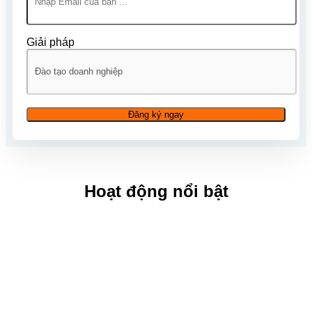
Giải pháp
Hoạt động nổi bật