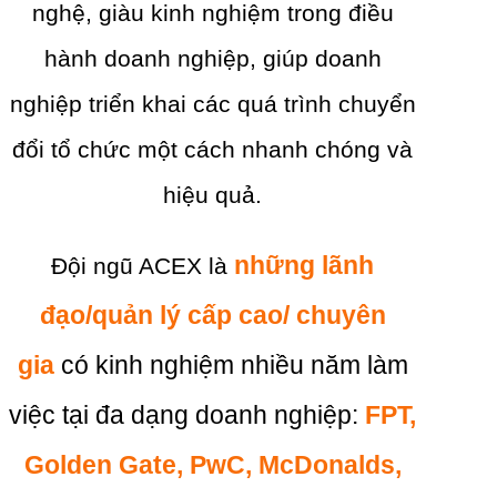
nghệ, giàu kinh nghiệm trong điều
hành doanh nghiệp, giúp doanh
nghiệp triển khai các quá trình chuyển
đổi tổ chức một cách nhanh chóng và
hiệu quả.
những lãnh
Đội ngũ ACEX là
đạo/quản lý cấp cao/ chuyên
gia
có kinh nghiệm nhiều năm làm
việc tại đa dạng doanh nghiệp:
FPT,
Golden Gate, PwC, McDonalds,