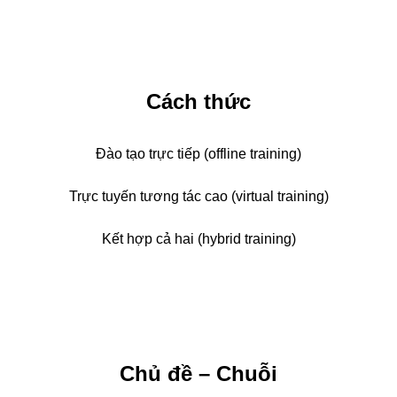
Cách thức
Đào tạo trực tiếp (offline training)
Trực tuyến tương tác cao (virtual training)
Kết hợp cả hai (hybrid training)
Chủ đề – Chuỗi