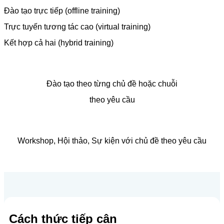
Đào tạo trực tiếp (offline training)
Trực tuyến tương tác cao (virtual training)
Kết hợp cả hai (hybrid training)
Đào tạo theo từng chủ đề hoặc chuỗi
theo yêu cầu
Workshop, Hội thảo, Sự kiện với chủ đề theo yêu cầu
Cách thức tiếp cận