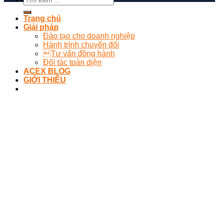
Trang chủ
Giải pháp
Đào tạo cho doanh nghiệp
Hành trình chuyển đổi
Tư vấn đồng hành
Đối tác toàn diện
ACEX BLOG
GIỚI THIỆU