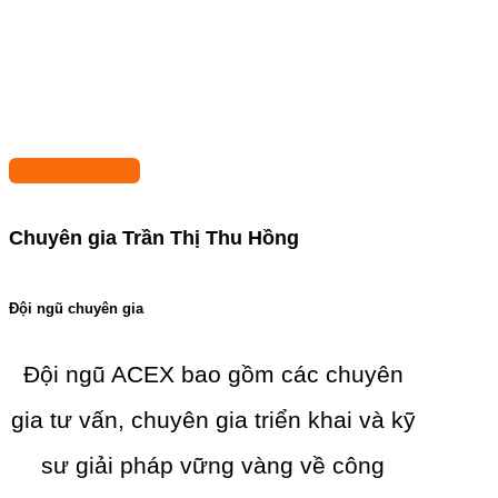
Đăng ký ngay
Chuyên gia Trần Thị Thu Hồng
Đội ngũ chuyên gia
Đội ngũ ACEX bao gồm các chuyên
gia tư vấn, chuyên gia triển khai và kỹ
sư giải pháp vững vàng về công