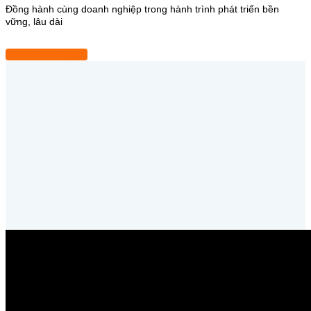
Đồng hành cùng doanh nghiệp trong hành trình phát triển bền
vững, lâu dài
Đăng ký ngay