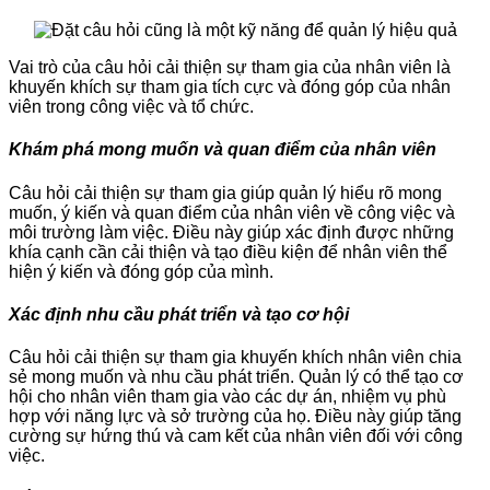
Vai trò của câu hỏi cải thiện sự tham gia của nhân viên là
khuyến khích sự tham gia tích cực và đóng góp của nhân
viên trong công việc và tổ chức.
Khám phá mong muốn và quan điểm của nhân viên
Câu hỏi cải thiện sự tham gia giúp quản lý hiểu rõ mong
muốn, ý kiến và quan điểm của nhân viên về công việc và
môi trường làm việc. Điều này giúp xác định được những
khía cạnh cần cải thiện và tạo điều kiện để nhân viên thể
hiện ý kiến và đóng góp của mình.
Xác định nhu cầu phát triển và tạo cơ hội
Câu hỏi cải thiện sự tham gia khuyến khích nhân viên chia
sẻ mong muốn và nhu cầu phát triển. Quản lý có thể tạo cơ
hội cho nhân viên tham gia vào các dự án, nhiệm vụ phù
hợp với năng lực và sở trường của họ. Điều này giúp tăng
cường sự hứng thú và cam kết của nhân viên đối với công
việc.