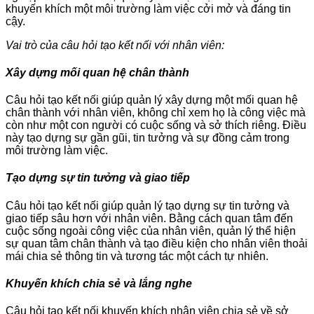
khuyến khích một môi trường làm việc cởi mở và đáng tin
cậy.
Vai trò của câu hỏi tạo kết nối với nhân viên:
Xây dựng mối quan hệ chân thành
Câu hỏi tạo kết nối giúp quản lý xây dựng một mối quan hệ
chân thành với nhân viên, không chỉ xem họ là công việc mà
còn như một con người có cuộc sống và sở thích riêng. Điều
này tạo dựng sự gần gũi, tin tưởng và sự đồng cảm trong
môi trường làm việc.
Tạo dựng sự tin tưởng và giao tiếp
Câu hỏi tạo kết nối giúp quản lý tạo dựng sự tin tưởng và
giao tiếp sâu hơn với nhân viên. Bằng cách quan tâm đến
cuộc sống ngoài công việc của nhân viên, quản lý thể hiện
sự quan tâm chân thành và tạo điều kiện cho nhân viên thoải
mái chia sẻ thông tin và tương tác một cách tự nhiên.
Khuyến khích chia sẻ và lắng nghe
Câu hỏi tạo kết nối khuyến khích nhân viên chia sẻ về sở