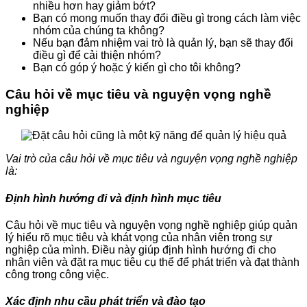
nhiều hơn hay giảm bớt?
Bạn có mong muốn thay đổi điều gì trong cách làm việc
nhóm của chúng ta không?
Nếu bạn đảm nhiệm vai trò là quản lý, bạn sẽ thay đổi
điều gì để cải thiện nhóm?
Bạn có góp ý hoặc ý kiến gì cho tôi không?
Câu hỏi về mục tiêu và nguyện vọng nghề
nghiệp
Vai trò của câu hỏi về mục tiêu và nguyện vọng nghề nghiệp
là:
Định hình hướng đi và định hình mục tiêu
Câu hỏi về mục tiêu và nguyện vọng nghề nghiệp giúp quản
lý hiểu rõ mục tiêu và khát vọng của nhân viên trong sự
nghiệp của mình. Điều này giúp định hình hướng đi cho
nhân viên và đặt ra mục tiêu cụ thể để phát triển và đạt thành
công trong công việc.
Xác định nhu cầu phát triển và đào tạo