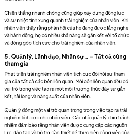
Chiến thắng nhanh chóng cũng giúp xây dựng động lực
và sự nhiệt tình xung quanh trải nghiệm của nhân viên. Khi
nhân viên thấy rằng phản hồi của họ đang được lắng nghe
và hành động, họ có nhiều khả năng sẽ gắn kết với tổ chức
và đóng góp tích cực cho trải nghiệm của nhân viên.
5. Quản lý, Lãnh đạo, Nhân sự… – Tất cả cùng
tham gia
Phát triển trải nghiệm nhân viên tích cực đòi hỏi sự tham
gia của tất cả các bên liên quan. Mỗi bên liên quan đều có
vai trò trong việc tạo ra một môi trường thúc đẩy sự gắn
kết, hài lòng và năng suất của nhân viên.
Quản lý đóng một vai trò quan trọng trong việc tạo ra trải
nghiệm tích cực cho nhân viên. Các nhà quản lý chịu trách
nhiệm đảm bảo rằng nhân viên được cung cấp các nguồn
lực, đào tạo và hỗ trợ cần thiết để thực hiện công việc của