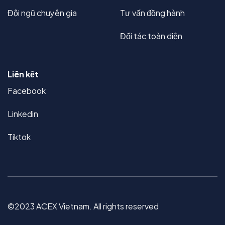
Đội ngũ chuyên gia
Tư vấn đồng hành
Đối tác toàn diện
Liên kết
Facebook
Linkedin
Tiktok
©2023 ACEX Vietnam. All rights reserved