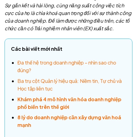
Sự gắn kết và hài lòng, cùng năng suất công việc tích
cực của họ là chìa khoá quan trọng đối với sự thành công
của doanh nghiệp. Để làm được những điều trên, các tổ
chức cần có Trải nghiệm nhân viên (EX) xuất sắc.
Các bài viết mới nhất
Đa thế hệ trong doanh nghiệp – nhìn sao cho
đúng?
Ba trụ cột Quản lý hiệu quả: Niềm tin, Tự chủ và
Học tập liên tục
Khám phá 4 mô hình văn hóa doanh nghiệp
phổ biến trên thế giới
8 lý do doanh nghiệp cần xây dựng văn hoá
mạnh