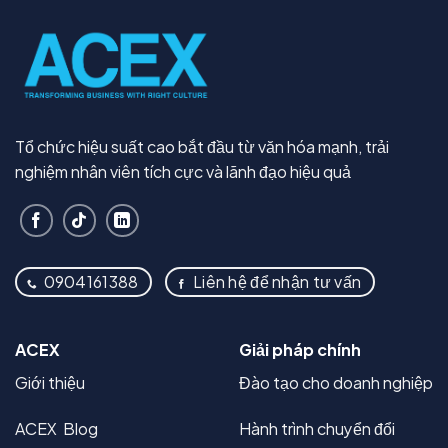
Tổ chức hiệu suất cao bắt đầu từ văn hóa mạnh, trải
nghiệm nhân viên tích cực và lãnh đạo hiệu quả
0904161388
Liên hệ để nhận tư vấn
ACEX
Giải pháp chính
Giới thiệu
Đào tạo cho doanh nghiệp
ACEX Blog
Hành trình chuyển đổi