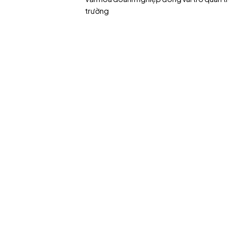
trường