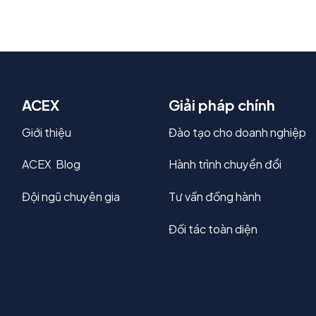
ACEX
Giải pháp chính
Giới thiệu
Đào tạo cho doanh nghiệp
ACEX Blog
Hành trình chuyển đổi
Đội ngũ chuyên gia
Tư vấn đồng hành
Đối tác toàn diện