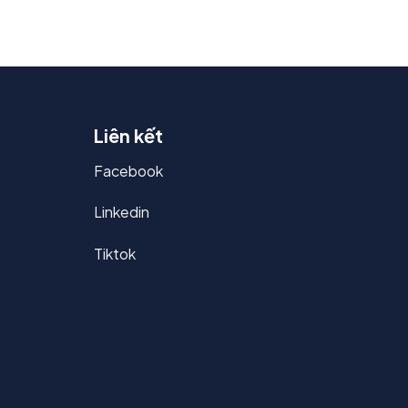
Liên kết
Facebook
Linkedin
Tiktok