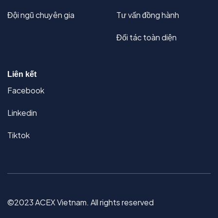
Đội ngũ chuyên gia
Tư vấn đồng hành
Đối tác toàn diện
Liên kết
Facebook
Linkedin
Tiktok
©2023 ACEX Vietnam. All rights reserved