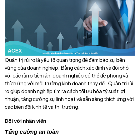
Quản trị rủi ro là yếu tố quan trọng để đảm bảo sự bền
vững của doanh nghiệp. Bằng cách xác định và đối phó
với các rủi ro tiềm ẩn, doanh nghiệp có thể đề phòng và
thích ứng với môi trường kinh doanh thay đổi. Quản trị rủi
ro giúp doanh nghiệp tìm ra cách tối ưu hóa tỷ suất lợi
nhuận, tăng cường sự linh hoạt và sẵn sàng thích ứng với
các biến đổi kinh tế và thị trường.
Đối với nhân viên
Tăng cường an toàn