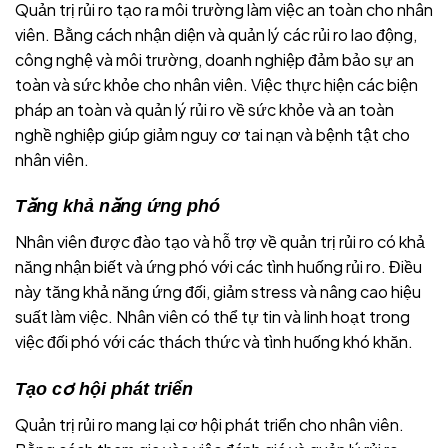
Quản trị rủi ro tạo ra môi trường làm việc an toàn cho nhân
viên. Bằng cách nhận diện và quản lý các rủi ro lao động,
công nghệ và môi trường, doanh nghiệp đảm bảo sự an
toàn và sức khỏe cho nhân viên. Việc thực hiện các biện
pháp an toàn và quản lý rủi ro về sức khỏe và an toàn
nghề nghiệp giúp giảm nguy cơ tai nạn và bệnh tật cho
nhân viên.
Tăng khả năng ứng phó
Nhân viên được đào tạo và hỗ trợ về quản trị rủi ro có khả
năng nhận biết và ứng phó với các tình huống rủi ro. Điều
này tăng khả năng ứng đối, giảm stress và nâng cao hiệu
suất làm việc. Nhân viên có thể tự tin và linh hoạt trong
việc đối phó với các thách thức và tình huống khó khăn.
Tạo cơ hội phát triển
Quản trị rủi ro mang lại cơ hội phát triển cho nhân viên.