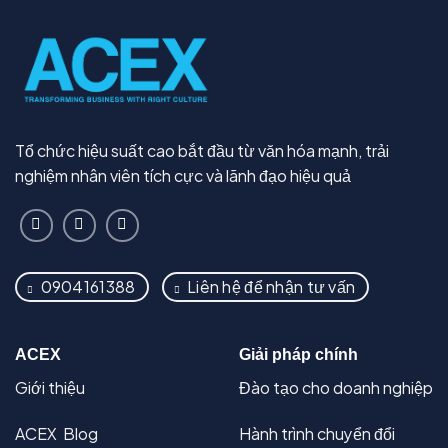
Tổ chức hiệu suất cao bắt đầu từ văn hóa mạnh, trải
nghiệm nhân viên tích cực và lãnh đạo hiệu quả
0904161388
Liên hệ để nhận tư vấn
ACEX
Giải pháp chính
Giới thiệu
Đào tạo cho doanh nghiệp
ACEX Blog
Hành trình chuyển đổi