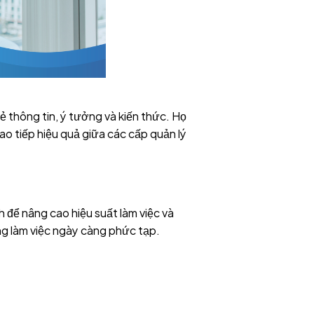
ẻ thông tin, ý tưởng và kiến thức. Họ
ao tiếp hiệu quả giữa các cấp quản lý
ch để nâng cao hiệu suất làm việc và
ờng làm việc ngày càng phức tạp.