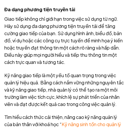
Đa dạng phương tiện truyền tải
Giao tiếp không chỉ giới hạn trong việc sử dụng từ ngữ.
Hãy sử dụng đa dạng phương tiện truyền tải để tăng
cường giao tiếp của bạn. Sử dụng hình ảnh, biểu đồ, bản
đồ, ví dụ hoặc các công cụ trực tuyến để minh họa ý kiến
hoặc truyền đạt thông tin một cách rõ ràng và hấp dẫn.
Điều này giúp mọi người hiểu và tiếp thu thông tin một
cách trực quan và tương tác.
Kỹ năng giao tiếp là một yếu tố quan trọng trong việc
quản lý hiệu quả. Bằng cách nắm vững những nguyên tắc
và kỹ năng giao tiếp, nhà quản lý có thể tạo ra một môi
trường làm việc tích cực, khích lệ sự phát triển của nhân
viên và đạt được kết quả cao trong công việc quản lý.
Tìm hiểu cách thức cải thiện, nâng cao kỹ năng quản lý
của bản thân với khoá học “
Kỹ năng sinh tồn cho quản lý