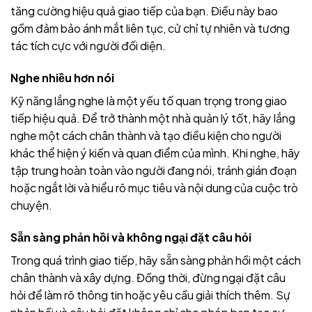
tăng cường hiệu quả giao tiếp của bạn. Điều này bao
gồm đảm bảo ánh mắt liên tục, cử chỉ tự nhiên và tương
tác tích cực với người đối diện.
Nghe nhiều hơn nói
Kỹ năng lắng nghe là một yếu tố quan trọng trong giao
tiếp hiệu quả. Để trở thành một nhà quản lý tốt, hãy lắng
nghe một cách chân thành và tạo điều kiện cho người
khác thể hiện ý kiến và quan điểm của mình. Khi nghe, hãy
tập trung hoàn toàn vào người đang nói, tránh gián đoạn
hoặc ngắt lời và hiểu rõ mục tiêu và nội dung của cuộc trò
chuyện.
Sẵn sàng phản hồi và không ngại đặt câu hỏi
Trong quá trình giao tiếp, hãy sẵn sàng phản hồi một cách
chân thành và xây dựng. Đồng thời, đừng ngại đặt câu
hỏi để làm rõ thông tin hoặc yêu cầu giải thích thêm. Sự