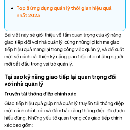
Top 8 ứng dụng quản lý thời gian hiệu quả
nhất 2023
Bài viết này sẽ giới thiệu về tầm quan trọng của kỹ năng
giao tiếp đối với nhà quản lý, cùng những lợi ích mà giao
tiếp hiệu quả mang lại trong công việc quản lý, và đề xuất
một số cách cải thiện kỹ năng giao tiếp cho những người
mới bắt đầu trong vai trò quản lý.
Tại sao kỹ năng giao tiếp lại quan trọng đối
với nhà quản lý
Truyền tải thông điệp chính xác
Giao tiếp hiệu quả giúp nhà quản lý truyền tải thông điệp
một cách chính xác và đảm bảo rằng thông điệp đã được
hiểu đúng. Những yếu tố quan trọng của giao tiếp chính
xác bao gồm: