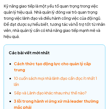
Kỹ năng giao tiếp là một yếu tố quan trọng trong việc
quản lý hiệu quả. Nhà quản lý đóng vai trò quan trọng
trong việc lãnh đạo và điều hành công việc của đội ngũ.
Để đạt được sự hiểu biết, tương tác và hỗ trợ tốt từ nhân
viên, nhà quản lý cần có khả năng giao tiếp mạnh mẽ và
hiệu quả.
Các bài viết mới nhất
Cách thức tạo động lực cho quản lý cấp
trung
10 cuốn sách mọi nhà lãnh đạo cần đọc ít nhất 1
lần
Sếp và Lãnh đạo khác nhau như thế nào?
3 lỗi trong hành vi ứng xử mà leader thường
mắc phải