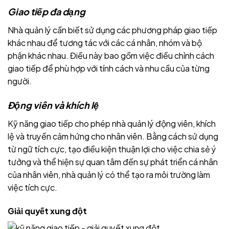
Giao tiếp đa dạng
Nhà quản lý cần biết sử dụng các phương pháp giao tiếp
khác nhau để tương tác với các cá nhân, nhóm và bộ
phận khác nhau. Điều này bao gồm việc điều chỉnh cách
giao tiếp để phù hợp với tính cách và nhu cầu của từng
người.
Động viên và khích lệ
Kỹ năng giao tiếp cho phép nhà quản lý động viên, khích
lệ và truyền cảm hứng cho nhân viên. Bằng cách sử dụng
từ ngữ tích cực, tạo điều kiện thuận lợi cho việc chia sẻ ý
tưởng và thể hiện sự quan tâm đến sự phát triển cá nhân
của nhân viên, nhà quản lý có thể tạo ra môi trường làm
việc tích cực.
Giải quyết xung đột