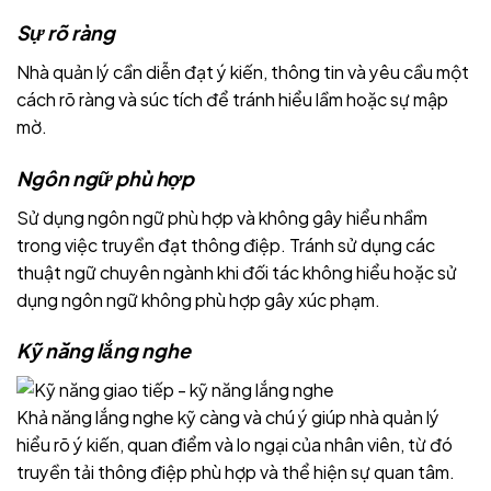
Sự rõ ràng
Nhà quản lý cần diễn đạt ý kiến, thông tin và yêu cầu một
cách rõ ràng và súc tích để tránh hiểu lầm hoặc sự mập
mờ.
Ngôn ngữ phù hợp
Sử dụng ngôn ngữ phù hợp và không gây hiểu nhầm
trong việc truyền đạt thông điệp. Tránh sử dụng các
thuật ngữ chuyên ngành khi đối tác không hiểu hoặc sử
dụng ngôn ngữ không phù hợp gây xúc phạm.
Kỹ năng lắng nghe
Khả năng lắng nghe kỹ càng và chú ý giúp nhà quản lý
hiểu rõ ý kiến, quan điểm và lo ngại của nhân viên, từ đó
truyền tải thông điệp phù hợp và thể hiện sự quan tâm.