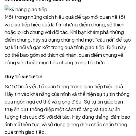
Một trong những cách hiệu quả để tạo mối quan hệ tốt
và giao tiếp hiệu quả là tìm những điểm chung, sở thích
hoặc lợi ích chung với đối tác. Khi bạn khám phá những
điểm chung, hãy sử dụng chúng như một “cầu nối” để tạo
sự kết nối và gắn kết trong quá trình giao tiếp. Điều này
có thể bao gồm sở thích cá nhân, quan điểm chung về
công việc hoặc mục tiêu chung trong tổ chức.
Duy trì sự tự tin
Sự tự tin là yếu tố quan trọng trong giao tiếp hiệu quả.
Hãy tin vào khả năng của mình và thể hiện sự tự tin thông
qua ngôn ngữ cơ thể và giọng điệu. Sự tự tin giúp bạn
truyền đạt thông điệp một cách rõ ràng và tạo sự ấn
tượng tích cực đối với đối tác. Hãy đứng thẳng, đảm bảo
ánh mắt liên tục, và sử dụng giọng điệu chắc chắn trong
quá trình giao tiếp.