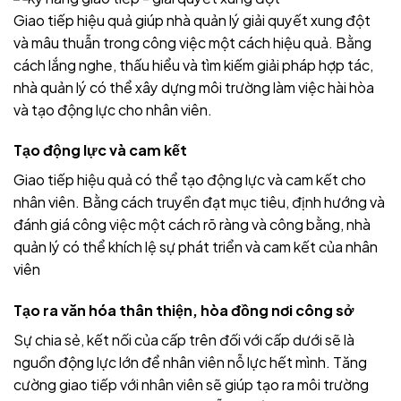
Giao tiếp hiệu quả giúp nhà quản lý giải quyết xung đột
và mâu thuẫn trong công việc một cách hiệu quả. Bằng
cách lắng nghe, thấu hiểu và tìm kiếm giải pháp hợp tác,
nhà quản lý có thể xây dựng môi trường làm việc hài hòa
và tạo động lực cho nhân viên.
Tạo động lực và cam kết
Giao tiếp hiệu quả có thể tạo động lực và cam kết cho
nhân viên. Bằng cách truyền đạt mục tiêu, định hướng và
đánh giá công việc một cách rõ ràng và công bằng, nhà
quản lý có thể khích lệ sự phát triển và cam kết của nhân
viên
Tạo ra văn hóa thân thiện, hòa đồng nơi công sở
Sự chia sẻ, kết nối của cấp trên đối với cấp dưới sẽ là
nguồn động lực lớn để nhân viên nỗ lực hết mình. Tăng
cường giao tiếp với nhân viên sẽ giúp tạo ra môi trường