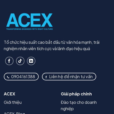
Tổ chức hiệu suất cao bắt đầu từ văn hóa mạnh, trải
nghiệm nhân viên tích cực và lãnh đạo hiệu quả
0904161388
Liên hệ để nhận tư vấn
ACEX
Giải pháp chính
Giới thiệu
Đào tạo cho doanh
nghiệp
ACEX Blog