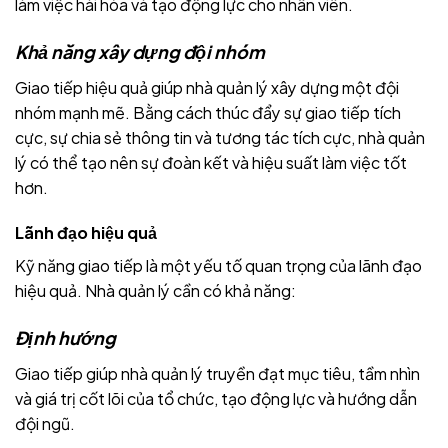
làm việc hài hòa và tạo động lực cho nhân viên.
Khả năng xây dựng đội nhóm
Giao tiếp hiệu quả giúp nhà quản lý xây dựng một đội
nhóm mạnh mẽ. Bằng cách thúc đẩy sự giao tiếp tích
cực, sự chia sẻ thông tin và tương tác tích cực, nhà quản
lý có thể tạo nên sự đoàn kết và hiệu suất làm việc tốt
hơn.
Lãnh đạo hiệu quả
Kỹ năng giao tiếp là một yếu tố quan trọng của lãnh đạo
hiệu quả. Nhà quản lý cần có khả năng:
Định hướng
Giao tiếp giúp nhà quản lý truyền đạt mục tiêu, tầm nhìn
và giá trị cốt lõi của tổ chức, tạo động lực và hướng dẫn
đội ngũ.