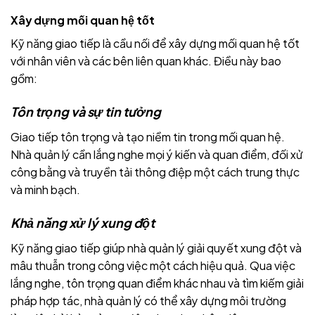
Xây dựng mối quan hệ tốt
Kỹ năng giao tiếp là cầu nối để xây dựng mối quan hệ tốt
với nhân viên và các bên liên quan khác. Điều này bao
gồm:
Tôn trọng và sự tin tưởng
Giao tiếp tôn trọng và tạo niềm tin trong mối quan hệ.
Nhà quản lý cần lắng nghe mọi ý kiến và quan điểm, đối xử
công bằng và truyền tải thông điệp một cách trung thực
và minh bạch.
Khả năng xử lý xung đột
Kỹ năng giao tiếp giúp nhà quản lý giải quyết xung đột và
mâu thuẫn trong công việc một cách hiệu quả. Qua việc
lắng nghe, tôn trọng quan điểm khác nhau và tìm kiếm giải
pháp hợp tác, nhà quản lý có thể xây dựng môi trường