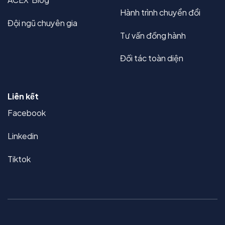
Hành trình chuyển đổi
Đội ngũ chuyên gia
Tư vấn đồng hành
Đối tác toàn diện
Liên kết
Facebook
Linkedin
Tiktok