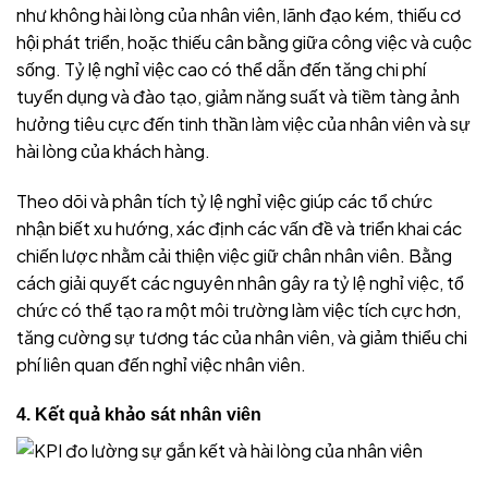
như không hài lòng của nhân viên, lãnh đạo kém, thiếu cơ
hội phát triển, hoặc thiếu cân bằng giữa công việc và cuộc
sống. Tỷ lệ nghỉ việc cao có thể dẫn đến tăng chi phí
tuyển dụng và đào tạo, giảm năng suất và tiềm tàng ảnh
hưởng tiêu cực đến tinh thần làm việc của nhân viên và sự
hài lòng của khách hàng.
Theo dõi và phân tích tỷ lệ nghỉ việc giúp các tổ chức
nhận biết xu hướng, xác định các vấn đề và triển khai các
chiến lược nhằm cải thiện việc giữ chân nhân viên. Bằng
cách giải quyết các nguyên nhân gây ra tỷ lệ nghỉ việc, tổ
chức có thể tạo ra một môi trường làm việc tích cực hơn,
tăng cường sự tương tác của nhân viên, và giảm thiểu chi
phí liên quan đến nghỉ việc nhân viên.
4. Kết quả khảo sát nhân viên