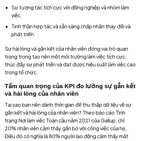
Sự tương tác tích cực với đồng nghiệp và nhóm làm
việc.
Tinh thần hợp tác và sẵn sàng chấp nhận thay đổi và
phát triển.
Sự hài lòng và gắn kết của nhân viên đóng vai trò quan
trọng trong tạo nên một môi trường làm việc tích cực,
thúc đẩy sự phát triển và đạt được hiệu suất làm việc cao
trong tổ chức.
Tầm quan trọng của KPI đo lường sự gắn kết
và hài lòng của nhân viên
Tại sao bạn nên dành thời gian để thu thập dữ liệu về sự
gắn kết và hài lòng của nhân viên? Theo báo cáo Tình
trạng Nơi làm việc Toàn cầu năm 2021 của Gallup, chỉ
20% nhân viên cảm thấy gắn bó với công việc của họ.
Điều đó có nghĩa là 80% người lao động cảm thấy mất