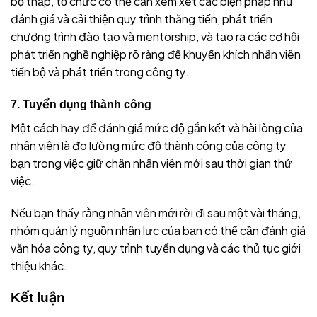
bộ thấp, tổ chức có thể cần xem xét các biện pháp như
đánh giá và cải thiện quy trình thăng tiến, phát triển
chương trình đào tạo và mentorship, và tạo ra các cơ hội
phát triển nghề nghiệp rõ ràng để khuyến khích nhân viên
tiến bộ và phát triển trong công ty.
7. Tuyển dụng thành công
Một cách hay để đánh giá mức độ gắn kết và hài lòng của
nhân viên là đo lường mức độ thành công của công ty
bạn trong việc giữ chân nhân viên mới sau thời gian thử
việc.
Nếu bạn thấy rằng nhân viên mới rời đi sau một vài tháng,
nhóm quản lý nguồn nhân lực của bạn có thể cần đánh giá
văn hóa công ty, quy trình tuyển dụng và các thủ tục giới
thiệu khác.
Kết luận