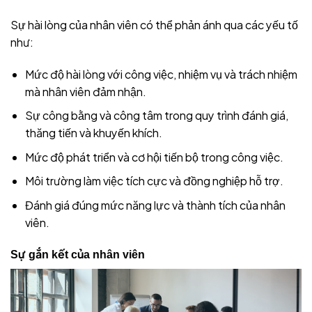
Sự hài lòng của nhân viên có thể phản ánh qua các yếu tố
như:
Mức độ hài lòng với công việc, nhiệm vụ và trách nhiệm
mà nhân viên đảm nhận.
Sự công bằng và công tâm trong quy trình đánh giá,
thăng tiến và khuyến khích.
Mức độ phát triển và cơ hội tiến bộ trong công việc.
Môi trường làm việc tích cực và đồng nghiệp hỗ trợ.
Đánh giá đúng mức năng lực và thành tích của nhân
viên.
Sự gắn kết của nhân viên