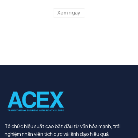
Xem ngay
Tổ chức hiệu suất cao bắt đầu từ văn hóa mạnh, trải
nghiệm nhân viên tích cực và lãnh đạo hiệu quả