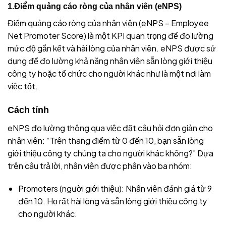
1.Điểm quảng cáo ròng của nhân viên (eNPS)
Điểm quảng cáo ròng của nhân viên (eNPS – Employee
Net Promoter Score) là một KPI quan trọng để đo lường
mức độ gắn kết và hài lòng của nhân viên. eNPS được sử
dụng để đo lường khả năng nhân viên sẵn lòng giới thiệu
công ty hoặc tổ chức cho người khác như là một nơi làm
việc tốt.
Cách tính
eNPS đo lường thông qua việc đặt câu hỏi đơn giản cho
nhân viên: “Trên thang điểm từ 0 đến 10, bạn sẵn lòng
giới thiệu công ty chúng ta cho người khác không?” Dựa
trên câu trả lời, nhân viên được phân vào ba nhóm:
Promoters (người giới thiệu): Nhân viên đánh giá từ 9
đến 10. Họ rất hài lòng và sẵn lòng giới thiệu công ty
cho người khác.