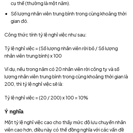
cụ thể (thường là một năm).
Số lượng nhân viên trung bình trong cùng khoảng thời
gian đó.
Công thức tính tỷ lệ nghỉ việc như sau:
Tỷ lệ nghỉ việc = (Số lượng nhân viên rời bỏ / Số lượng
nhân viên trung bình) x 100
Ví dụ, nếu trong năm có 20 nhân viên rời công ty và số
lượng nhân viên trung bình trong cùng khoảng thời gian là
200, thì tỷ lệ nghỉ việc sẽ là:
Tỷ lệ nghỉ việc = (20 / 200) x 100 = 10%
Ý nghĩa
Một tỷ lệ nghỉ việc cao cho thấy mức độ lưu chuyển nhân
viên cao hơn, điều này có thể đồng nghĩa với các vấn đề