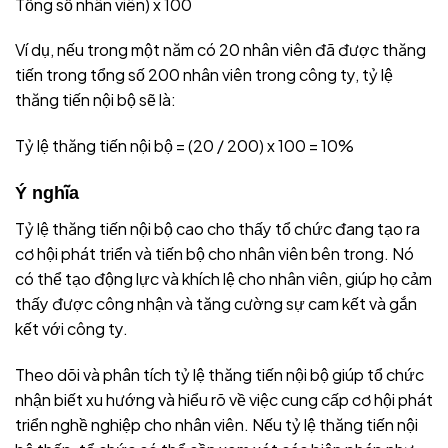
Tổng số nhân viên) x 100
Ví dụ, nếu trong một năm có 20 nhân viên đã được thăng
tiến trong tổng số 200 nhân viên trong công ty, tỷ lệ
thăng tiến nội bộ sẽ là:
Tỷ lệ thăng tiến nội bộ = (20 / 200) x 100 = 10%
Ý nghĩa
Tỷ lệ thăng tiến nội bộ cao cho thấy tổ chức đang tạo ra
cơ hội phát triển và tiến bộ cho nhân viên bên trong. Nó
có thể tạo động lực và khích lệ cho nhân viên, giúp họ cảm
thấy được công nhận và tăng cường sự cam kết và gắn
kết với công ty.
Theo dõi và phân tích tỷ lệ thăng tiến nội bộ giúp tổ chức
nhận biết xu hướng và hiểu rõ về việc cung cấp cơ hội phát
triển nghề nghiệp cho nhân viên. Nếu tỷ lệ thăng tiến nội