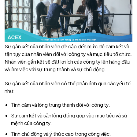
Sự gắn kết của nhân viên đề cập đến mức độ cam kết và
tận tụy của nhân viên đối với công ty và mục tiêu tổ chức.
Nhân viên gắn kết sẽ đặt lợi ích của công ty lên hàng đầu
và làm việc với sự trung thành và sự chủ động.
Sự gắn kết của nhân viên có thể phản ánh qua các yếu tố
như:
Tình cảm và lòng trung thành đối với công ty.
Sự cam kết và sẵn lòng đóng góp vào mục tiêu và sứ
mệnh của công ty.
Tính chủ động và ý thức cao trong công việc.