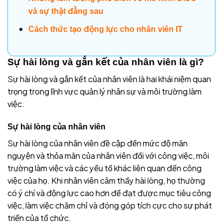
và sự thật đằng sau
Cách thức tạo động lực cho nhân viên IT
Sự hài lòng và gắn kết của nhân viên là gì?
Sự hài lòng và gắn kết của nhân viên là hai khái niệm quan
trọng trong lĩnh vực quản lý nhân sự và môi trường làm
việc.
Sự hài lòng của nhân viên
Sự hài lòng của nhân viên đề cập đến mức độ mãn
nguyện và thỏa mãn của nhân viên đối với công việc, môi
trường làm việc và các yếu tố khác liên quan đến công
việc của họ. Khi nhân viên cảm thấy hài lòng, họ thường
có ý chí và động lực cao hơn để đạt được mục tiêu công
việc, làm việc chăm chỉ và đóng góp tích cực cho sự phát
triển của tổ chức.