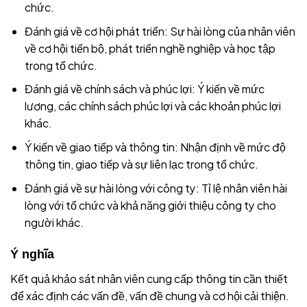
chức.
Đánh giá về cơ hội phát triển: Sự hài lòng của nhân viên
về cơ hội tiến bộ, phát triển nghề nghiệp và học tập
trong tổ chức.
Đánh giá về chính sách và phúc lợi: Ý kiến về mức
lương, các chính sách phúc lợi và các khoản phúc lợi
khác.
Ý kiến về giao tiếp và thông tin: Nhận định về mức độ
thông tin, giao tiếp và sự liên lạc trong tổ chức.
Đánh giá về sự hài lòng với công ty: Tỉ lệ nhân viên hài
lòng với tổ chức và khả năng giới thiệu công ty cho
người khác.
Ý nghĩa
Kết quả khảo sát nhân viên cung cấp thông tin cần thiết
để xác định các vấn đề, vấn đề chung và cơ hội cải thiện.