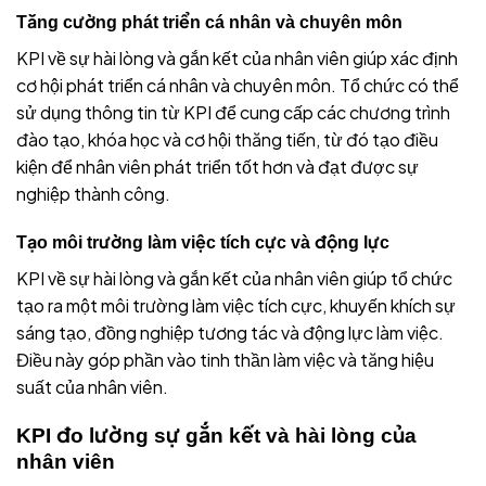
Tăng cường phát triển cá nhân và chuyên môn
KPI về sự hài lòng và gắn kết của nhân viên giúp xác định
cơ hội phát triển cá nhân và chuyên môn. Tổ chức có thể
sử dụng thông tin từ KPI để cung cấp các chương trình
đào tạo, khóa học và cơ hội thăng tiến, từ đó tạo điều
kiện để nhân viên phát triển tốt hơn và đạt được sự
nghiệp thành công.
Tạo môi trường làm việc tích cực và động lực
KPI về sự hài lòng và gắn kết của nhân viên giúp tổ chức
tạo ra một môi trường làm việc tích cực, khuyến khích sự
sáng tạo, đồng nghiệp tương tác và động lực làm việc.
Điều này góp phần vào tinh thần làm việc và tăng hiệu
suất của nhân viên.
KPI đo lường sự gắn kết và hài lòng của
nhân viên