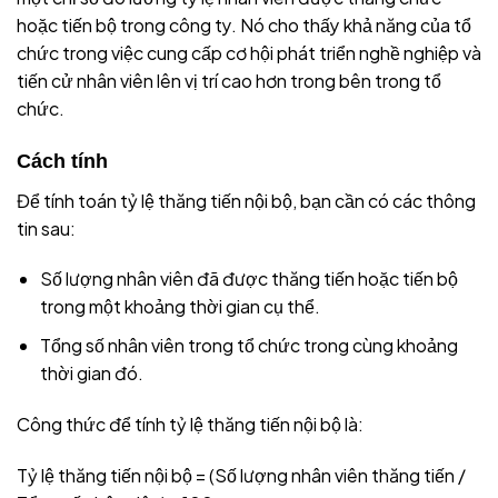
hoặc tiến bộ trong công ty. Nó cho thấy khả năng của tổ
chức trong việc cung cấp cơ hội phát triển nghề nghiệp và
tiến cử nhân viên lên vị trí cao hơn trong bên trong tổ
chức.
Cách tính
Để tính toán tỷ lệ thăng tiến nội bộ, bạn cần có các thông
tin sau:
Số lượng nhân viên đã được thăng tiến hoặc tiến bộ
trong một khoảng thời gian cụ thể.
Tổng số nhân viên trong tổ chức trong cùng khoảng
thời gian đó.
Công thức để tính tỷ lệ thăng tiến nội bộ là:
Tỷ lệ thăng tiến nội bộ = (Số lượng nhân viên thăng tiến /