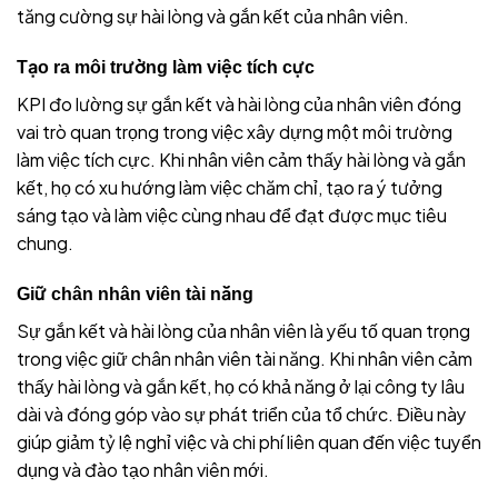
tăng cường sự hài lòng và gắn kết của nhân viên.
Tạo ra môi trường làm việc tích cực
KPI đo lường sự gắn kết và hài lòng của nhân viên đóng
vai trò quan trọng trong việc xây dựng một môi trường
làm việc tích cực. Khi nhân viên cảm thấy hài lòng và gắn
kết, họ có xu hướng làm việc chăm chỉ, tạo ra ý tưởng
sáng tạo và làm việc cùng nhau để đạt được mục tiêu
chung.
Giữ chân nhân viên tài năng
Sự gắn kết và hài lòng của nhân viên là yếu tố quan trọng
trong việc giữ chân nhân viên tài năng. Khi nhân viên cảm
thấy hài lòng và gắn kết, họ có khả năng ở lại công ty lâu
dài và đóng góp vào sự phát triển của tổ chức. Điều này
giúp giảm tỷ lệ nghỉ việc và chi phí liên quan đến việc tuyển
dụng và đào tạo nhân viên mới.