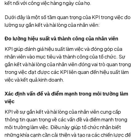
kết nối với công việc hàng ngày của họ.
Dưới đây là một số tầm quan trọng của KPI trong việc đo
lường sự gắn kết và hài lòng của nhân viên:
Đo lường hiệu suất và thành công của nhân viên
KPI giúp đánh giá hiệu suất làm việc và đóng góp của
nhân viên vào mục tiêu và thành công của tổ chức. Sự
gắn kết và hài lòng của nhân viên đóng vai trò quan trọng
trong việc đạt được các KPI liên quan đến hiệu suất làm
việc và kết quả kinh doanh.
Xác định vấn đề và điểm mạnh trong môi trường làm
việc
KPI về sự gắn kết và hài lòng của nhân viên cung cấp
thông tin quan trọng về các vấn đề và điểm mạnh trong
môi trường làm việc. Điều này giúp tổ chức nhận biết
những khía cạnh cần cải thiện và tạo ra các chiến lược để