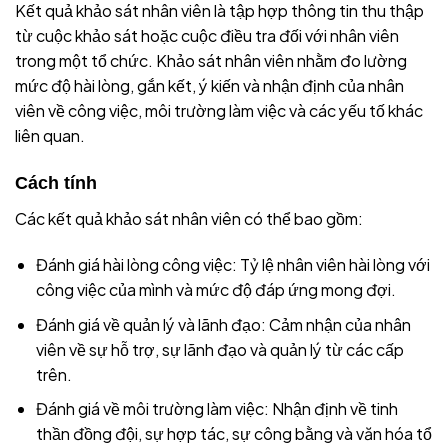
Kết quả khảo sát nhân viên là tập hợp thông tin thu thập
từ cuộc khảo sát hoặc cuộc điều tra đối với nhân viên
trong một tổ chức. Khảo sát nhân viên nhằm đo lường
mức độ hài lòng, gắn kết, ý kiến và nhận định của nhân
viên về công việc, môi trường làm việc và các yếu tố khác
liên quan.
Cách tính
Các kết quả khảo sát nhân viên có thể bao gồm:
Đánh giá hài lòng công việc: Tỷ lệ nhân viên hài lòng với
công việc của mình và mức độ đáp ứng mong đợi.
Đánh giá về quản lý và lãnh đạo: Cảm nhận của nhân
viên về sự hỗ trợ, sự lãnh đạo và quản lý từ các cấp
trên.
Đánh giá về môi trường làm việc: Nhận định về tinh
thần đồng đội, sự hợp tác, sự công bằng và văn hóa tổ