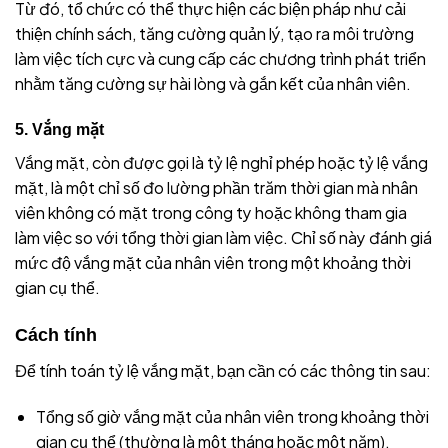
Từ đó, tổ chức có thể thực hiện các biện pháp như cải
thiện chính sách, tăng cường quản lý, tạo ra môi trường
làm việc tích cực và cung cấp các chương trình phát triển
nhằm tăng cường sự hài lòng và gắn kết của nhân viên.
5. Vắng mặt
Vắng mặt, còn được gọi là tỷ lệ nghỉ phép hoặc tỷ lệ vắng
mặt, là một chỉ số đo lường phần trăm thời gian mà nhân
viên không có mặt trong công ty hoặc không tham gia
làm việc so với tổng thời gian làm việc. Chỉ số này đánh giá
mức độ vắng mặt của nhân viên trong một khoảng thời
gian cụ thể.
Cách tính
Để tính toán tỷ lệ vắng mặt, bạn cần có các thông tin sau:
Tổng số giờ vắng mặt của nhân viên trong khoảng thời
gian cụ thể (thường là một tháng hoặc một năm).