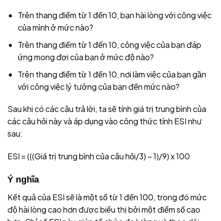
Trên thang điểm từ 1 đến 10, bạn hài lòng với công việc
của mình ở mức nào?
Trên thang điểm từ 1 đến 10, công việc của bạn đáp
ứng mong đợi của bạn ở mức độ nào?
Trên thang điểm từ 1 đến 10, nơi làm việc của bạn gần
với công việc lý tưởng của bạn đến mức nào?
Sau khi có các câu trả lời, ta sẽ tính giá trị trung bình của
các câu hỏi này và áp dụng vào công thức tính ESI như
sau:
ESI = (((Giá trị trung bình của câu hỏi/3) – 1)/9) x 100
Ý nghĩa
Kết quả của ESI sẽ là một số từ 1 đến 100, trong đó mức
độ hài lòng cao hơn được biểu thị bởi một điểm số cao