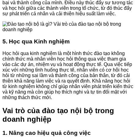
bại và thành công của mình. Điều này thúc đẩy sự tương tác
và học hỏi giữa các thành viên trong tổ chức, từ đó thúc đẩy
sự phát triển cá nhân và cải thiện hiệu suất làm việc.
5. Học qua Kinh nghiệm
Học hỏi qua kinh nghiệm là một hình thức đào tạo không
chính thức mà nhân viên học hỏi thông qua việc tham gia
vào các dự án, nhiệm vụ và hoạt động thực tế. Qua việc tiếp
xúc với những tình huống thực tế, nhân viên có cơ hội học
hỏi từ những sai lầm và thành công của bản thân, từ đó cải
thiện khả năng làm việc và ra quyết định. Khả năng học hỏi
từ kinh nghiệm không chỉ giúp nhân viên phát triển kiến thức
và kỹ năng mà còn giúp họ thích nghi và tự tin đối mặt với
những thách thức mới.
Vai trò của đào tạo nội bộ trong
doanh nghiệp
1. Nâng cao hiệu quả công việc