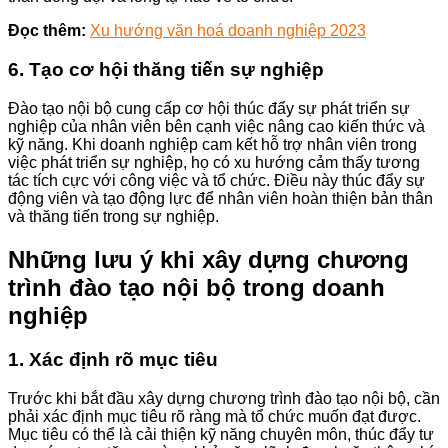
Đọc thêm:
Xu hướng văn hoá doanh nghiệp 2023
6. Tạo cơ hội thăng tiến sự nghiệp
Đào tạo nội bộ cung cấp cơ hội thúc đẩy sự phát triển sự
nghiệp của nhân viên bên cạnh việc nâng cao kiến thức và
kỹ năng. Khi doanh nghiệp cam kết hỗ trợ nhân viên trong
việc phát triển sự nghiệp, họ có xu hướng cảm thấy tương
tác tích cực với công việc và tổ chức. Điều này thúc đẩy sự
động viên và tạo động lực để nhân viên hoàn thiện bản thân
và thăng tiến trong sự nghiệp.
Những lưu ý khi xây dựng chương
trình đào tạo nội bộ trong doanh
nghiệp
1. Xác định rõ mục tiêu
Trước khi bắt đầu xây dựng chương trình đào tạo nội bộ, cần
phải xác định mục tiêu rõ ràng mà tổ chức muốn đạt được.
Mục tiêu có thể là cải thiện kỹ năng chuyên môn, thúc đẩy tư