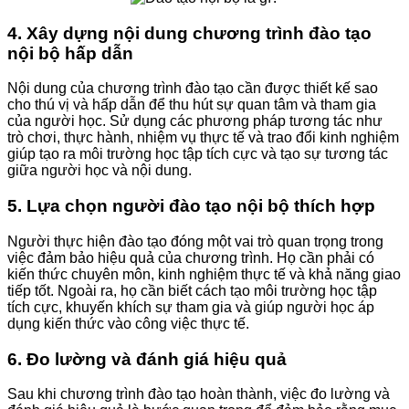
4. Xây dựng nội dung chương trình đào tạo
nội bộ hấp dẫn
Nội dung của chương trình đào tạo cần được thiết kế sao
cho thú vị và hấp dẫn để thu hút sự quan tâm và tham gia
của người học. Sử dụng các phương pháp tương tác như
trò chơi, thực hành, nhiệm vụ thực tế và trao đổi kinh nghiệm
giúp tạo ra môi trường học tập tích cực và tạo sự tương tác
giữa người học và nội dung.
5. Lựa chọn người đào tạo nội bộ thích hợp
Người thực hiện đào tạo đóng một vai trò quan trọng trong
việc đảm bảo hiệu quả của chương trình. Họ cần phải có
kiến thức chuyên môn, kinh nghiệm thực tế và khả năng giao
tiếp tốt. Ngoài ra, họ cần biết cách tạo môi trường học tập
tích cực, khuyến khích sự tham gia và giúp người học áp
dụng kiến thức vào công việc thực tế.
6. Đo lường và đánh giá hiệu quả
Sau khi chương trình đào tạo hoàn thành, việc đo lường và