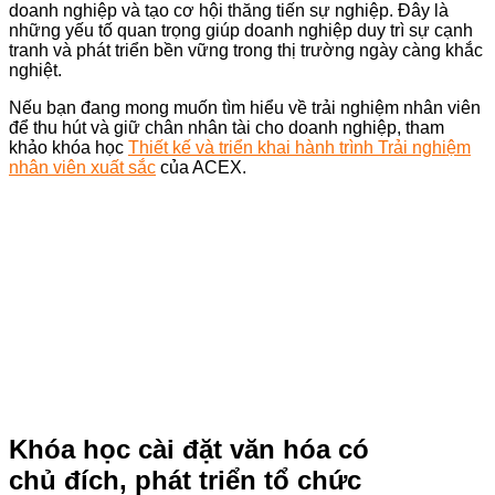
doanh nghiệp và tạo cơ hội thăng tiến sự nghiệp. Đây là
những yếu tố quan trọng giúp doanh nghiệp duy trì sự cạnh
tranh và phát triển bền vững trong thị trường ngày càng khắc
nghiệt.
Nếu bạn đang mong muốn tìm hiểu về trải nghiệm nhân viên
để thu hút và giữ chân nhân tài cho doanh nghiệp, tham
khảo khóa học
Thiết kế và triển khai hành trình Trải nghiệm
nhân viên xuất sắc
của ACEX.
Khóa học cài đặt văn hóa có
chủ đích, phát triển tổ chức