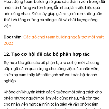
Hoạt động team building sẽ giúp các thành viên trong đội
nhóm tin tưởng và tôn trọng lẫn nhau, làm việc hiệu quả
hơn cùng nhau. Điều này giúp giảm mọi rối ren không cần
thiết và tăng cường cả năng suất và chất lượng công
việc.
Các trò chơi team building ngoài trời mới nhất
Đọc thêm:
2023
12. Tạo cơ hội để các bộ phận hợp tác
Sự hợp tác giữa các bộ phận tạo ra cơ hội mới và cung
cấp ngữ cảnh quan trọng cho công việc của nhân viên,
khiến họ cảm thấy kết nối mạnh mẽ với toàn bộ doanh
nghiệp.
Không chỉ khuyến khích các ý tưởng mới bằng cách cho
phép những người mới làm việc cùng nhau, mà còn tạo
cho nhân viên một cái nhìn toàn diện về văn phòng làm