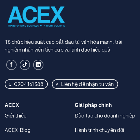
Tổ chức hiệu suất cao bắt đầu từ văn hóa mạnh, trải
nghiệm nhân viên tích cực và lãnh đạo hiệu quả
0904161388
Liên hệ để nhận tư vấn
ACEX
Giải pháp chính
Giới thiệu
Đào tạo cho doanh nghiệp
ACEX Blog
Hành trình chuyển đổi