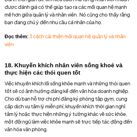
được đánh giá có thể giúp tạo ra các mối quan hệ mạnh
mẽ hơn giữa quản lý và nhân viên. Nó cũng cho thấy rằng
bạn đang chú ý đến nhu cầu cá nhân của họ.
3 cách cải thiện mối quan hệ quản lý và nhân
Đọc thêm:
viên
18. Khuyến khích nhân viên sống khoẻ và
thực hiện các thói quen tốt
Việc khuyến khích lối sống khỏe mạnh và những thói quen
tốt sẽ có ảnh hưởng đáng kể đến văn hóa doanh nghiệp.
Cho dù bạn hỗ trợ chi phí đăng ký phòng tập gym, cung
cấp dịch vụ tâm lý miễn phí, khuyến khích thời gian nghỉ
tâm lý hoặc thực hiện những ý tưởng khác về sức khỏe,
một đội ngũ làm việc khỏe mạnh sẽ trực tiếp tác động đến
văn hóa văn phòng.