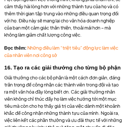
cảm thấy hài lòng hơn với những thành tựu của họ và có
thêm thời gian tập trung vào những điều quan trọng đối
với họ. Điều này sẽ mang lại cho văn hóa doanh nghiệp
của bạn một cảm giác thân thiện, thoải mái hơn – mà
không làm giảm chất lượng công việc.
Những điều làm “triệt tiêu” động lực làm việc
Đọc thêm:
của nhân viên nơi công sở
16. Tạo ra các giải thưởng cho từng bộ phận
Giải thưởng cho các bộ phận là một cách đơn giản, đáng
trân trọng để công nhận các thành viên trong đội và tạo
ra một văn hóa đầy lòng biết ơn. Các giải thưởng nhân
viên không chỉ thúc đẩy họ làm việc hướng tới một mục
tiêu mà còn cho họ thấy giá trị của việc dành một khoảnh
khắc để công nhận những thành tựu của mình. Ngoài ra,
việc liên kết các phần thưởng và ưu đãi thực tế với những