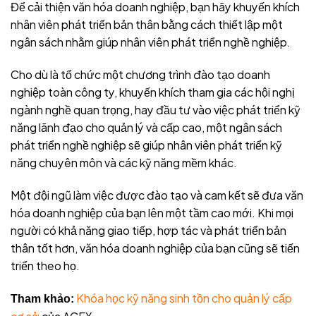
Để cải thiện văn hóa doanh nghiệp, bạn hãy khuyến khích
nhân viên phát triển bản thân bằng cách thiết lập một
ngân sách nhằm giúp nhân viên phát triển nghề nghiệp.
Cho dù là tổ chức một chương trình đào tạo doanh
nghiệp toàn công ty, khuyến khích tham gia các hội nghị
ngành nghề quan trọng, hay đầu tư vào việc phát triển kỹ
năng lãnh đạo cho quản lý và cấp cao, một ngân sách
phát triển nghề nghiệp sẽ giúp nhân viên phát triển kỹ
năng chuyên môn và các kỹ năng mềm khác.
Một đội ngũ làm việc được đào tạo và cam kết sẽ đưa văn
hóa doanh nghiệp của bạn lên một tầm cao mới. Khi mọi
người có khả năng giao tiếp, hợp tác và phát triển bản
thân tốt hơn, văn hóa doanh nghiệp của bạn cũng sẽ tiến
triển theo họ.
Khóa học kỹ năng sinh tồn cho quản lý cấp
Tham khảo: