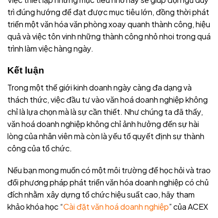
trì đúng hướng để đạt được mục tiêu lớn, đồng thời phát
triển một văn hóa văn phòng xoay quanh thành công, hiệu
quả và việc tôn vinh những thành công nhỏ nhoi trong quá
trình làm việc hàng ngày.
Kết luận
Trong một thế giới kinh doanh ngày càng đa dạng và
thách thức, việc đầu tư vào văn hoá doanh nghiệp không
chỉ là lựa chọn mà là sự cần thiết. Như chúng ta đã thấy,
văn hoá doanh nghiệp không chỉ ảnh hưởng đến sự hài
lòng của nhân viên mà còn là yếu tố quyết định sự thành
công của tổ chức.
Nếu bạn mong muốn có một môi trường để học hỏi và trao
đổi phương pháp phát triển văn hóa doanh nghiệp có chủ
đích nhằm xây dựng tổ chức hiệu suất cao, hãy tham
khảo khóa học “
Cài đặt văn hoá doanh nghiệp
” của ACEX