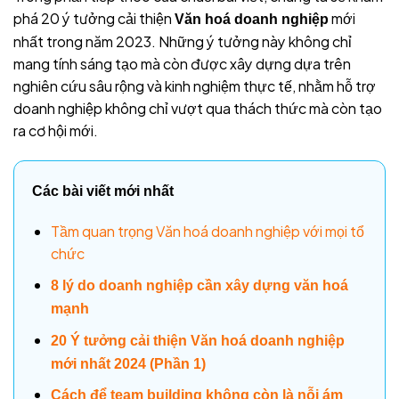
phá 20 ý tưởng cải thiện
mới
Văn hoá doanh nghiệp
nhất trong năm 2023. Những ý tưởng này không chỉ
mang tính sáng tạo mà còn được xây dựng dựa trên
nghiên cứu sâu rộng và kinh nghiệm thực tế, nhằm hỗ trợ
doanh nghiệp không chỉ vượt qua thách thức mà còn tạo
ra cơ hội mới.
Các bài viết mới nhất
Tầm quan trọng Văn hoá doanh nghiệp với mọi tổ
chức
8 lý do doanh nghiệp cần xây dựng văn hoá
mạnh
20 Ý tưởng cải thiện Văn hoá doanh nghiệp
mới nhất 2024 (Phần 1)
Cách để team building không còn là nỗi ám