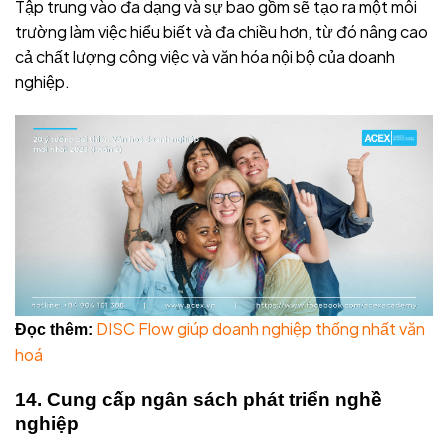
Tập trung vào đa dạng và sự bao gồm sẽ tạo ra một môi
trường làm việc hiểu biết và đa chiều hơn, từ đó nâng cao
cả chất lượng công việc và văn hóa nội bộ của doanh
nghiệp.
DISC Flow giúp doanh nghiệp thống nhất văn
Đọc thêm:
hoá
14. Cung cấp ngân sách phát triển nghề
nghiệp