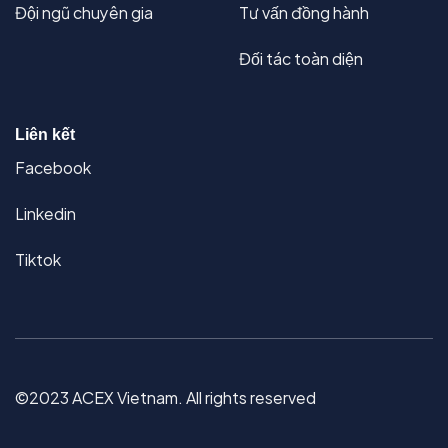
Đội ngũ chuyên gia
Tư vấn đồng hành
Đối tác toàn diện
Liên kết
Facebook
Linkedin
Tiktok
©2023 ACEX Vietnam. All rights reserved